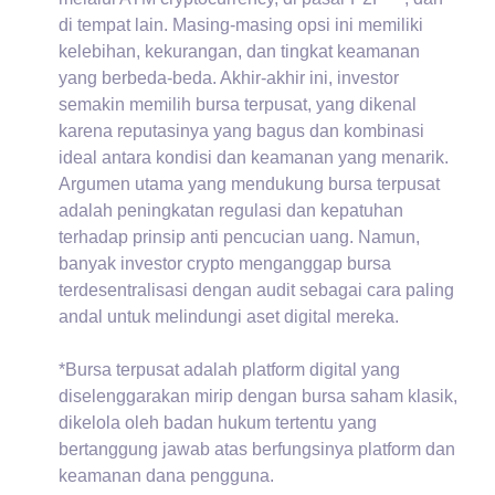
di tempat lain. Masing-masing opsi ini memiliki
kelebihan, kekurangan, dan tingkat keamanan
yang berbeda-beda. Akhir-akhir ini, investor
semakin memilih bursa terpusat, yang dikenal
karena reputasinya yang bagus dan kombinasi
ideal antara kondisi dan keamanan yang menarik.
Argumen utama yang mendukung bursa terpusat
adalah peningkatan regulasi dan kepatuhan
terhadap prinsip anti pencucian uang. Namun,
banyak investor crypto menganggap bursa
terdesentralisasi dengan audit sebagai cara paling
andal untuk melindungi aset digital mereka.
*Bursa terpusat adalah platform digital yang
diselenggarakan mirip dengan bursa saham klasik,
dikelola oleh badan hukum tertentu yang
bertanggung jawab atas berfungsinya platform dan
keamanan dana pengguna.