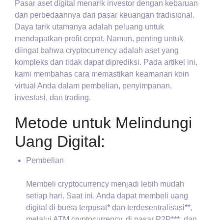
Pasar aset digital menarik investor dengan kebaruan
dan perbedaannya dari pasar keuangan tradisional.
Daya tarik utamanya adalah peluang untuk
mendapatkan profit cepat. Namun, penting untuk
diingat bahwa cryptocurrency adalah aset yang
kompleks dan tidak dapat diprediksi. Pada artikel ini,
kami membahas cara memastikan keamanan koin
virtual Anda dalam pembelian, penyimpanan,
investasi, dan trading.
Metode untuk Melindungi
Uang Digital:
Pembelian
Membeli cryptocurrency menjadi lebih mudah
setiap hari. Saat ini, Anda dapat membeli uang
digital di bursa terpusat* dan terdesentralisasi**,
melalui ATM cryptocurrency, di pasar P2P***, dan