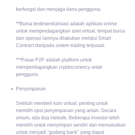
berfungsi dan menjaga dana pengguna.
**Bursa terdesentralisasi adalah aplikasi online
untuk memperdagangkan aset virtual, tempat bursa
dan operasi lainnya dilakukan melalui Smart
Contract daripada sistem trading terpusat.
***Pasar P2P adalah platform untuk
memperdagangkan cryptocurrency antar
pengguna.
Penyimpanan
Setelah membeli koin virtual, penting untuk
memilih opsi penyimpanan yang aman. Secara
umum, ada dua metode. Beberapa investor lebih
memilih untuk menyimpan sendiri dan memutuskan
untuk menjadi "gudang bank" yang dapat