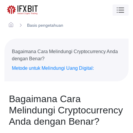
Basis pengetahuan
Bagaimana Cara Melindungi Cryptocurrency Anda
dengan Benar?
Metode untuk Melindungi Uang Digital:
Bagaimana Cara
Melindungi Cryptocurrency
Anda dengan Benar?