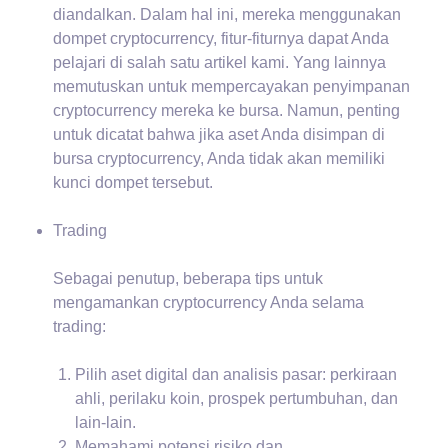
diandalkan. Dalam hal ini, mereka menggunakan
dompet cryptocurrency, fitur-fiturnya dapat Anda
pelajari di salah satu artikel kami. Yang lainnya
memutuskan untuk mempercayakan penyimpanan
cryptocurrency mereka ke bursa. Namun, penting
untuk dicatat bahwa jika aset Anda disimpan di
bursa cryptocurrency, Anda tidak akan memiliki
kunci dompet tersebut.
Trading
Sebagai penutup, beberapa tips untuk
mengamankan cryptocurrency Anda selama
trading:
Pilih aset digital dan analisis pasar: perkiraan
ahli, perilaku koin, prospek pertumbuhan, dan
lain-lain.
Memahami potensi risiko dan