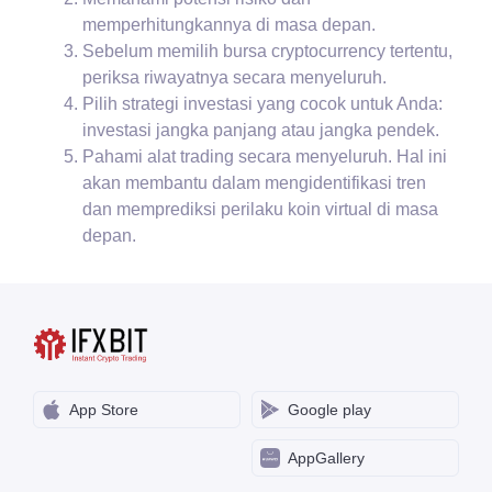
memperhitungkannya di masa depan.
Sebelum memilih bursa cryptocurrency tertentu,
periksa riwayatnya secara menyeluruh.
Pilih strategi investasi yang cocok untuk Anda:
investasi jangka panjang atau jangka pendek.
Pahami alat trading secara menyeluruh. Hal ini
akan membantu dalam mengidentifikasi tren
dan memprediksi perilaku koin virtual di masa
depan.
App Store
Google play
AppGallery