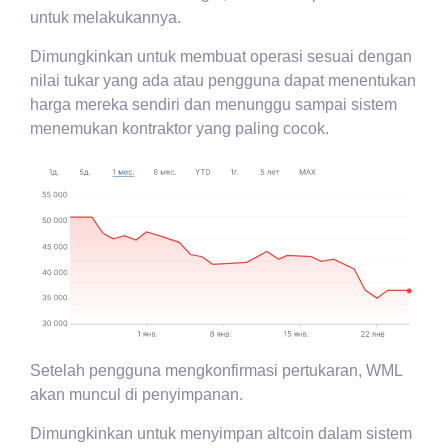
untuk melakukannya.
Dimungkinkan untuk membuat operasi sesuai dengan
nilai tukar yang ada atau pengguna dapat menentukan
harga mereka sendiri dan menunggu sampai sistem
menemukan kontraktor yang paling cocok.
Setelah pengguna mengkonfirmasi pertukaran, WML
akan muncul di penyimpanan.
Dimungkinkan untuk menyimpan altcoin dalam sistem