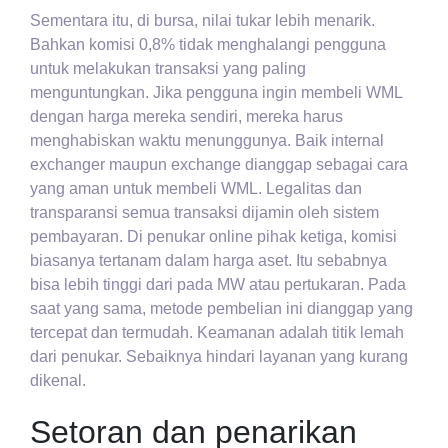
Sementara itu, di bursa, nilai tukar lebih menarik.
Bahkan komisi 0,8% tidak menghalangi pengguna
untuk melakukan transaksi yang paling
menguntungkan. Jika pengguna ingin membeli WML
dengan harga mereka sendiri, mereka harus
menghabiskan waktu menunggunya. Baik internal
exchanger maupun exchange dianggap sebagai cara
yang aman untuk membeli WML. Legalitas dan
transparansi semua transaksi dijamin oleh sistem
pembayaran. Di penukar online pihak ketiga, komisi
biasanya tertanam dalam harga aset. Itu sebabnya
bisa lebih tinggi dari pada MW atau pertukaran. Pada
saat yang sama, metode pembelian ini dianggap yang
tercepat dan termudah. Keamanan adalah titik lemah
dari penukar. Sebaiknya hindari layanan yang kurang
dikenal.
Setoran dan penarikan