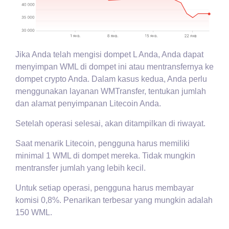
Jika Anda telah mengisi dompet L Anda, Anda dapat
menyimpan WML di dompet ini atau mentransfernya ke
dompet crypto Anda. Dalam kasus kedua, Anda perlu
menggunakan layanan WMTransfer, tentukan jumlah
dan alamat penyimpanan Litecoin Anda.
Setelah operasi selesai, akan ditampilkan di riwayat.
Saat menarik Litecoin, pengguna harus memiliki
minimal 1 WML di dompet mereka. Tidak mungkin
mentransfer jumlah yang lebih kecil.
Untuk setiap operasi, pengguna harus membayar
komisi 0,8%. Penarikan terbesar yang mungkin adalah
150 WML.