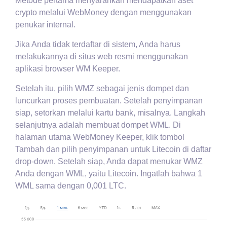
Metode pertama menyarankan mendapatkan aset
crypto melalui WebMoney dengan menggunakan
penukar internal.
Jika Anda tidak terdaftar di sistem, Anda harus
melakukannya di situs web resmi menggunakan
aplikasi browser WM Keeper.
Setelah itu, pilih WMZ sebagai jenis dompet dan
luncurkan proses pembuatan. Setelah penyimpanan
siap, setorkan melalui kartu bank, misalnya. Langkah
selanjutnya adalah membuat dompet WML. Di
halaman utama WebMoney Keeper, klik tombol
Tambah dan pilih penyimpanan untuk Litecoin di daftar
drop-down. Setelah siap, Anda dapat menukar WMZ
Anda dengan WML, yaitu Litecoin. Ingatlah bahwa 1
WML sama dengan 0,001 LTC.