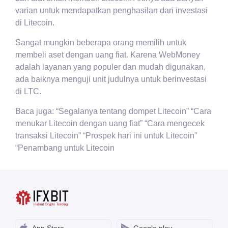
varian untuk mendapatkan penghasilan dari investasi
di Litecoin.
Sangat mungkin beberapa orang memilih untuk
membeli aset dengan uang fiat. Karena WebMoney
adalah layanan yang populer dan mudah digunakan,
ada baiknya menguji unit judulnya untuk berinvestasi
di LTC.
Baca juga: “Segalanya tentang dompet Litecoin” “Cara
menukar Litecoin dengan uang fiat” “Cara mengecek
transaksi Litecoin” “Prospek hari ini untuk Litecoin”
“Penambang untuk Litecoin