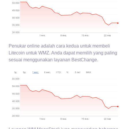
Penukar online adalah cara kedua untuk membeli
Litecoin untuk WMZ. Anda dapat memilih yang paling
sesuai menggunakan layanan BestChange.