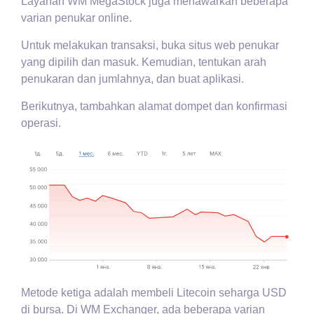
Layanan WM MegaStock juga menawarkan beberapa
varian penukar online.
Untuk melakukan transaksi, buka situs web penukar
yang dipilih dan masuk. Kemudian, tentukan arah
penukaran dan jumlahnya, dan buat aplikasi.
Berikutnya, tambahkan alamat dompet dan konfirmasi
operasi.
Metode ketiga adalah membeli Litecoin seharga USD
di bursa. Di WM Exchanger, ada beberapa varian