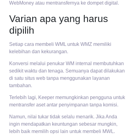
WebMoney atau mentransfernya ke dompet digital.
Varian apa yang harus
dipilih
Setiap cara membeli WML untuk WMZ memiliki
kelebihan dan kekurangan.
Konversi melalui penukar WM internal membutuhkan
sedikit waktu dan tenaga. Semuanya dapat dilakukan
di satu situs web tanpa menggunakan layanan
tambahan.
Terlebih lagi, Keeper memungkinkan pengguna untuk
mentransfer aset antar penyimpanan tanpa komisi.
Namun, nilai tukar tidak selalu menarik. Jika Anda
ingin mendapatkan keuntungan sebesar mungkin,
lebih baik memilih opsi lain untuk membeli MWL.