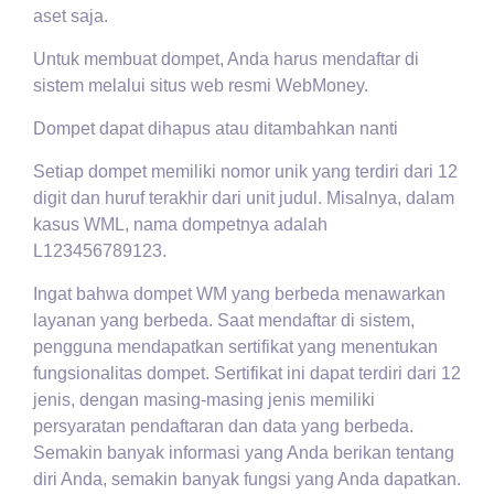
aset saja.
Untuk membuat dompet, Anda harus mendaftar di
sistem melalui situs web resmi WebMoney.
Dompet dapat dihapus atau ditambahkan nanti
Setiap dompet memiliki nomor unik yang terdiri dari 12
digit dan huruf terakhir dari unit judul. Misalnya, dalam
kasus WML, nama dompetnya adalah
L123456789123.
Ingat bahwa dompet WM yang berbeda menawarkan
layanan yang berbeda. Saat mendaftar di sistem,
pengguna mendapatkan sertifikat yang menentukan
fungsionalitas dompet. Sertifikat ini dapat terdiri dari 12
jenis, dengan masing-masing jenis memiliki
persyaratan pendaftaran dan data yang berbeda.
Semakin banyak informasi yang Anda berikan tentang
diri Anda, semakin banyak fungsi yang Anda dapatkan.