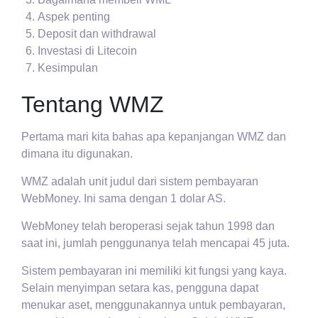
Aspek penting
Deposit dan withdrawal
Investasi di Litecoin
Kesimpulan
Tentang WMZ
Pertama mari kita bahas apa kepanjangan WMZ dan
dimana itu digunakan.
WMZ adalah unit judul dari sistem pembayaran
WebMoney. Ini sama dengan 1 dolar AS.
WebMoney telah beroperasi sejak tahun 1998 dan
saat ini, jumlah penggunanya telah mencapai 45 juta.
Sistem pembayaran ini memiliki kit fungsi yang kaya.
Selain menyimpan setara kas, pengguna dapat
menukar aset, menggunakannya untuk pembayaran,