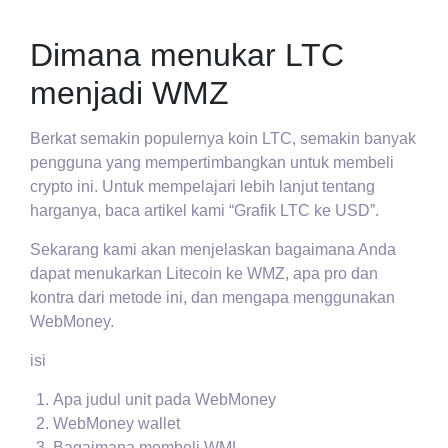
Dimana menukar LTC
menjadi WMZ
Berkat semakin populernya koin LTC, semakin banyak
pengguna yang mempertimbangkan untuk membeli
crypto ini. Untuk mempelajari lebih lanjut tentang
harganya, baca artikel kami “Grafik LTC ke USD”.
Sekarang kami akan menjelaskan bagaimana Anda
dapat menukarkan Litecoin ke WMZ, apa pro dan
kontra dari metode ini, dan mengapa menggunakan
WebMoney.
isi
Apa judul unit pada WebMoney
WebMoney wallet
Bagaimana membeli WML