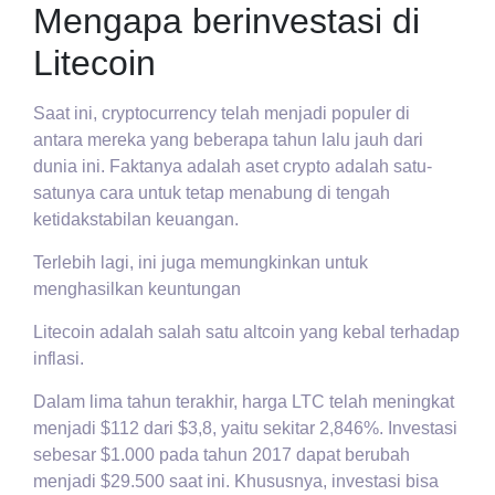
Mengapa berinvestasi di
Litecoin
Saat ini, cryptocurrency telah menjadi populer di
antara mereka yang beberapa tahun lalu jauh dari
dunia ini. Faktanya adalah aset crypto adalah satu-
satunya cara untuk tetap menabung di tengah
ketidakstabilan keuangan.
Terlebih lagi, ini juga memungkinkan untuk
menghasilkan keuntungan
Litecoin adalah salah satu altcoin yang kebal terhadap
inflasi.
Dalam lima tahun terakhir, harga LTC telah meningkat
menjadi $112 dari $3,8, yaitu sekitar 2,846%. Investasi
sebesar $1.000 pada tahun 2017 dapat berubah
menjadi $29.500 saat ini. Khususnya, investasi bisa