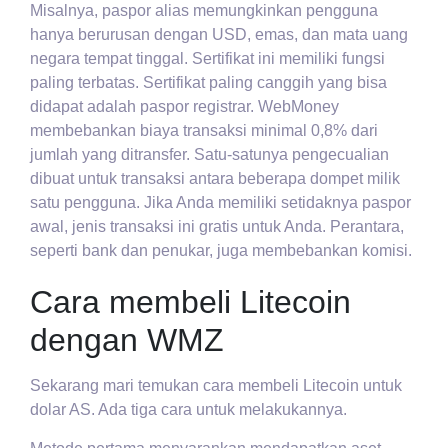
Misalnya, paspor alias memungkinkan pengguna
hanya berurusan dengan USD, emas, dan mata uang
negara tempat tinggal. Sertifikat ini memiliki fungsi
paling terbatas. Sertifikat paling canggih yang bisa
didapat adalah paspor registrar. WebMoney
membebankan biaya transaksi minimal 0,8% dari
jumlah yang ditransfer. Satu-satunya pengecualian
dibuat untuk transaksi antara beberapa dompet milik
satu pengguna. Jika Anda memiliki setidaknya paspor
awal, jenis transaksi ini gratis untuk Anda. Perantara,
seperti bank dan penukar, juga membebankan komisi.
Cara membeli Litecoin
dengan WMZ
Sekarang mari temukan cara membeli Litecoin untuk
dolar AS. Ada tiga cara untuk melakukannya.