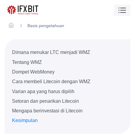
Basis pengetahuan
Dimana menukar LTC menjadi WMZ
Tentang WMZ
Dompet WebMoney
Cara membeli Litecoin dengan WMZ
Varian apa yang harus dipilih
Setoran dan penarikan Litecoin
Mengapa berinvestasi di Litecoin
Kesimpulan