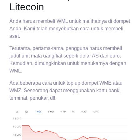
Litecoin
Anda harus membeli WML untuk melihatnya di dompet
Anda. Kami telah menyebutkan cara untuk membeli
aset.
Terutama, pertama-tama, pengguna harus membeli
judul unit mata uang fiat seperti dolar AS dan euro.
Kemudian, dimungkinkan untuk menukarnya dengan
WML.
Ada beberapa cara untuk top up dompet WME atau
WMZ. Seseorang dapat menggunakan kartu bank,
terminal, penukar, dll.