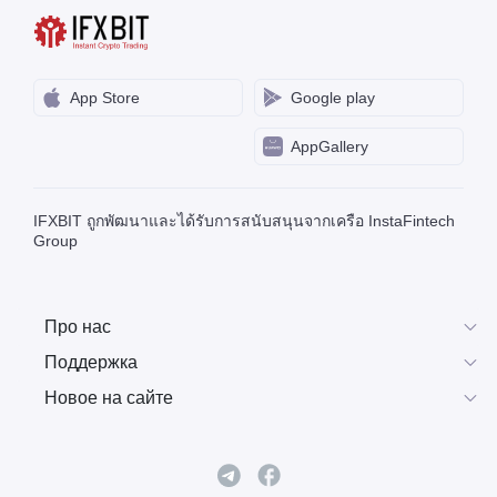
App Store
Google play
AppGallery
IFXBIT ถูกพัฒนาและได้รับการสนับสนุนจากเครือ InstaFintech
Group
Про нас
Поддержка
Новое на сайте