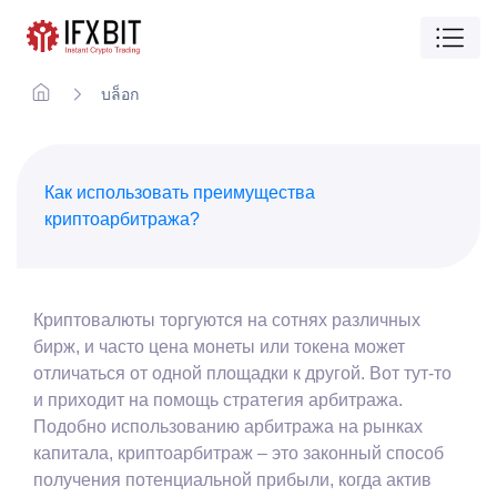
บล็อก
Как использовать преимущества
криптоарбитража?
Криптовалюты торгуются на сотнях различных
бирж, и часто цена монеты или токена может
отличаться от одной площадки к другой. Вот тут-то
и приходит на помощь стратегия арбитража.
Подобно использованию арбитража на рынках
капитала, криптоарбитраж – это законный способ
получения потенциальной прибыли, когда актив