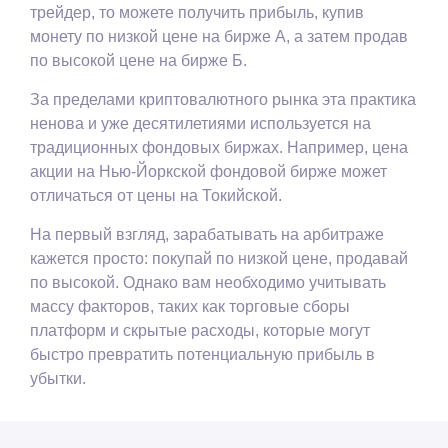
трейдер, то можете получить прибыль, купив
монету по низкой цене на бирже А, а затем продав
по высокой цене на бирже Б.
За пределами криптовалютного рынка эта практика
ненова и уже десятилетиями используется на
традиционных фондовых биржах. Например, цена
акции на Нью-Йоркской фондовой бирже может
отличаться от цены на Токийской.
На первый взгляд, зарабатывать на арбитраже
кажется просто: покупай по низкой цене, продавай
по высокой. Однако вам необходимо учитывать
массу факторов, таких как торговые сборы
платформ и скрытые расходы, которые могут
быстро превратить потенциальную прибыль в
убытки.