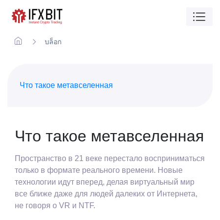
บล็อก
Что такое метавселенная
Что такое метавселенная
Пространство в 21 веке перестало восприниматься
только в формате реального времени. Новые
технологии идут вперед, делая виртуальный мир
все ближе даже для людей далеких от Интернета,
не говоря о VR и NTF.