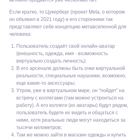
Если кратко, то Цукерберг (проект Meta, о котором
он объявил в 2021 году) и его сторонники так
представляют себе концепцию метавселенной для
человека:
Пользователь создаёт свой онлайн-аватар
(внешность, одежда, имя - возможность
виртуально создать личность);
В его арсенале должны быть очки виртуальной
реальности, специальные наушники, возможно,
еще какие-то аксессуары;
Утром, уже в виртуальном мире, он “пойдет” на
встречу с коллегами (там можно устроиться на
работу). А его коллеги (их аватары) будут рядом,
пользователь будете их видеть и общаться с
ними, хотя реальные люди могут находиться за
тысячи километров;
Там же можно зайти в магазин одежды и купить