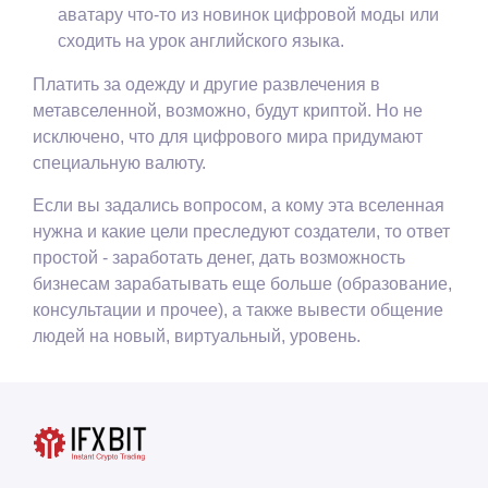
аватару что-то из новинок цифровой моды или
сходить на урок английского языка.
Платить за одежду и другие развлечения в
метавселенной, возможно, будут криптой. Но не
исключено, что для цифрового мира придумают
специальную валюту.
Если вы задались вопросом, а кому эта вселенная
нужна и какие цели преследуют создатели, то ответ
простой - заработать денег, дать возможность
бизнесам зарабатывать еще больше (образование,
консультации и прочее), а также вывести общение
людей на новый, виртуальный, уровень.