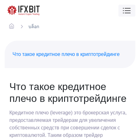
บล็อก
Что такое кредитное плечо в криптотрейдинге
Что такое кредитное
плечо в криптотрейдинге
Кредитное плечо (leverage) это брокерская услуга,
предоставляемая трейдерам для увеличения
собственных средств при совершении сделок с
криптовалютой. Таким образом трейдер