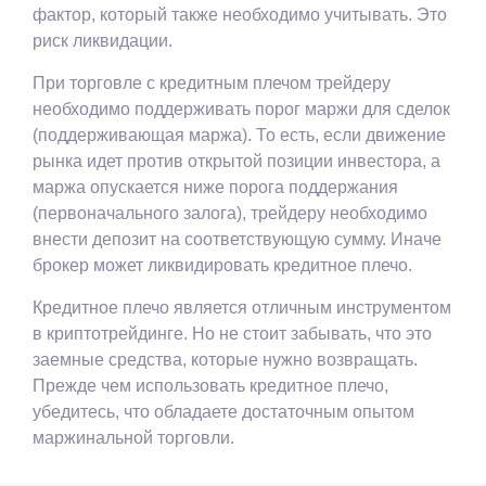
фактор, который также необходимо учитывать. Это
риск ликвидации.
При торговле с кредитным плечом трейдеру
необходимо поддерживать порог маржи для сделок
(поддерживающая маржа). То есть, если движение
рынка идет против открытой позиции инвестора, а
маржа опускается ниже порога поддержания
(первоначального залога), трейдеру необходимо
внести депозит на соответствующую сумму. Иначе
брокер может ликвидировать кредитное плечо.
Кредитное плечо является отличным инструментом
в криптотрейдинге. Но не стоит забывать, что это
заемные средства, которые нужно возвращать.
Прежде чем использовать кредитное плечо,
убедитесь, что обладаете достаточным опытом
маржинальной торговли.