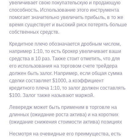
увеличивает свою покупательскую и продающую
способность. Использование этого инструмента
помогает значительно увеличить прибыль, в то же
время существует и высокий риск потерять больше
собственных средств.
Кредитное плечо обозначается дробным числом,
например 1:10, то есть брокер увеличивает ваши
средства в 10 раз. Также стоит отметить, что для
его использования на торговом счете трейдера
должен быть залог. Например, если общая сумма
сделки составляет $1000, а коэффициент
кредитного плеча 1:10, то залог должен составлять
$100. Залог также называют маржой.
Левередж может быть применим в торговле на
длинных (ожидание роста актива) и на коротких
(ожидание снижения стоимости актива) позициях
Несмотря на очевидные его преимущества, есть