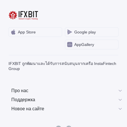
App Store
Google play
AppGallery
IFXBIT ถูกพัฒนาและได้รับการสนับสนุนจากเครือ InstaFintech
Group
Про нас
Поддержка
Новое на сайте