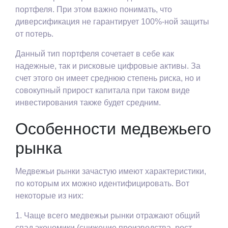
портфеля. При этом важно понимать, что
диверсификация не гарантирует 100%-ной защиты
от потерь.
Данный тип портфеля сочетает в себе как
надежные, так и рисковые цифровые активы. За
счет этого он имеет среднюю степень риска, но и
совокупный прирост капитала при таком виде
инвестирования также будет средним.
Особенности медвежьего
рынка
Медвежьи рынки зачастую имеют характеристики,
по которым их можно идентифицировать. Вот
некоторые из них:
1. Чаще всего медвежьи рынки отражают общий
спад экономики (снижение производства, рост