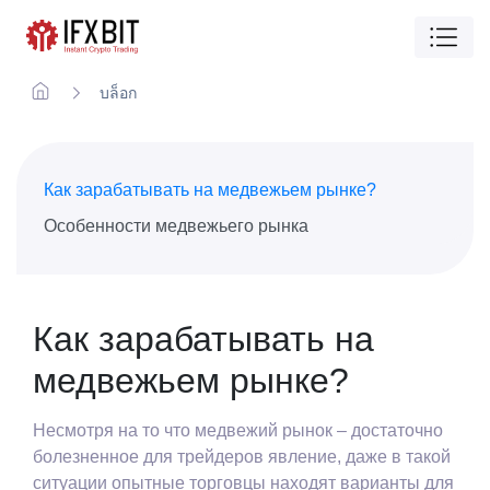
บล็อก
Как зарабатывать на медвежьем рынке?
Особенности медвежьего рынка
Как зарабатывать на
медвежьем рынке?
Несмотря на то что медвежий рынок – достаточно
болезненное для трейдеров явление, даже в такой
ситуации опытные торговцы находят варианты для