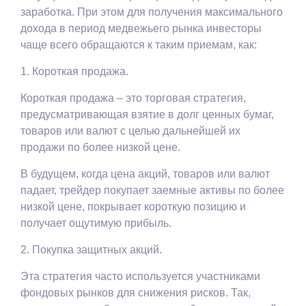
заработка. При этом для получения максимального
дохода в период медвежьего рынка инвесторы
чаще всего обращаются к таким приемам, как:
1. Короткая продажа.
Короткая продажа – это торговая стратегия,
предусматривающая взятие в долг ценных бумаг,
товаров или валют с целью дальнейшей их
продажи по более низкой цене.
В будущем, когда цена акций, товаров или валют
падает, трейдер покупает заемные активы по более
низкой цене, покрывает короткую позицию и
получает ощутимую прибыль.
2. Покупка защитных акций.
Эта стратегия часто используется участниками
фондовых рынков для снижения рисков. Так,