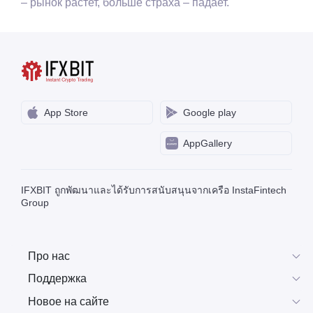
– рынок растет, больше страха – падает.
App Store
Google play
AppGallery
IFXBIT ถูกพัฒนาและได้รับการสนับสนุนจากเครือ InstaFintech
Group
Про нас
Поддержка
Новое на сайте