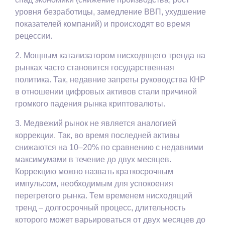
уровня безработицы, замедление ВВП, ухудшение
показателей компаний) и происходят во время
рецессии.
2. Мощным катализатором нисходящего тренда на
рынках часто становится государственная
политика. Так, недавние запреты руководства КНР
в отношении цифровых активов стали причиной
громкого падения рынка криптовалюты.
3. Медвежий рынок не является аналогией
коррекции. Так, во время последней активы
снижаются на 10–20% по сравнению с недавними
максимумами в течение до двух месяцев.
Коррекцию можно назвать краткосрочным
импульсом, необходимым для успокоения
перегретого рынка. Тем временем нисходящий
тренд – долгосрочный процесс, длительность
которого может варьироваться от двух месяцев до