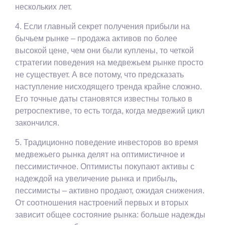
нескольких лет.
4. Если главный секрет получения прибыли на
бычьем рынке – продажа активов по более
высокой цене, чем они были куплены, то четкой
стратегии поведения на медвежьем рынке просто
не существует. А все потому, что предсказать
наступление нисходящего тренда крайне сложно.
Его точные даты становятся известны только в
ретроспективе, то есть тогда, когда медвежий цикл
закончился.
5. Традиционно поведение инвесторов во время
медвежьего рынка делят на оптимистичное и
пессимистичное. Оптимисты покупают активы с
надеждой на увеличение рынка и прибыль,
пессимисты – активно продают, ожидая снижения.
От соотношения настроений первых и вторых
зависит общее состояние рынка: больше надежды