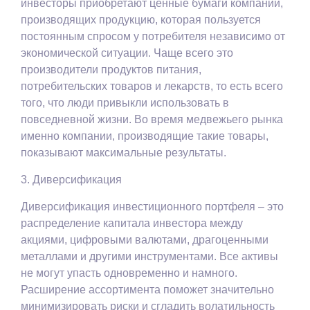
инвесторы приобретают ценные бумаги компаний,
производящих продукцию, которая пользуется
постоянным спросом у потребителя независимо от
экономической ситуации. Чаще всего это
производители продуктов питания,
потребительских товаров и лекарств, то есть всего
того, что люди привыкли использовать в
повседневной жизни. Во время медвежьего рынка
именно компании, производящие такие товары,
показывают максимальные результаты.
3. Диверсификация
Диверсификация инвестиционного портфеля – это
распределение капитала инвестора между
акциями, цифровыми валютами, драгоценными
металлами и другими инструментами. Все активы
не могут упасть одновременно и намного.
Расширение ассортимента поможет значительно
минимизировать риски и сгладить волатильность