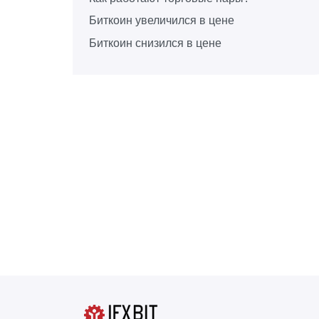
Биткоин увеличился в цене
Биткоин снизился в цене