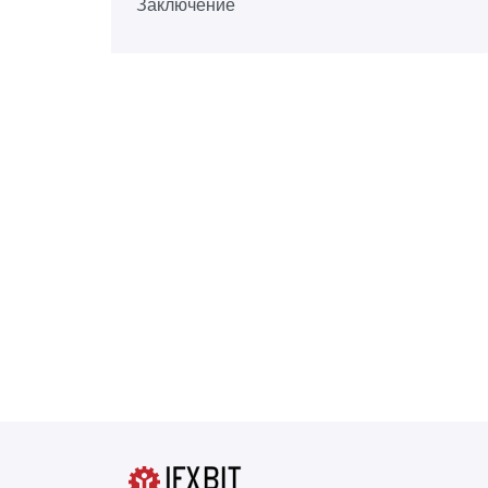
Заключение