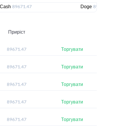
Doge
Приріст
Торгувати
Торгувати
Торгувати
Торгувати
Торгувати