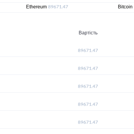
Ethereum
Bitcoin Cash
Вартість