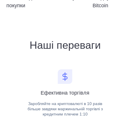
покупки
Bitcoin
Наші переваги
Ефективна торгівля
Заробляйте на криптовалюті в 10 разів
більше завдяки маржинальній торгівлі з
кредитним плечем 1:10