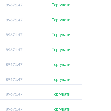
Торгувати
Торгувати
Торгувати
Торгувати
Торгувати
Торгувати
Торгувати
Торгувати