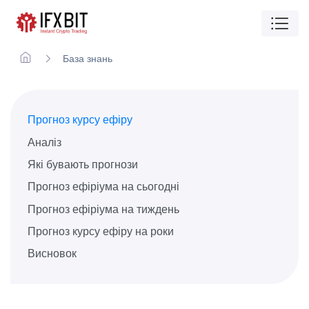
База знань
Прогноз курсу ефіру
Аналіз
Які бувають прогнози
Прогноз ефіріума на сьогодні
Прогноз ефіріума на тиждень
Прогноз курсу ефіру на роки
Висновок