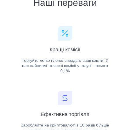
Наші переваги
Кращі комісії
Торгуйте легко і легко виводьте ваші кошти. У
нас найнижчі та чесні комісії у галузі – всього
0,1%
Ефективна торгівля
Заробляйте на криптовалюті в 10 разів більше