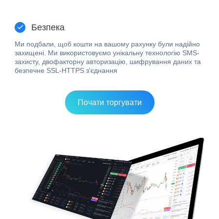
Безпека
Ми подбали, щоб кошти на вашому рахунку були надійно
захищені. Ми використовуємо унікальну технологію SMS-
захисту, двофакторну авторизацію, шифрування даних та
безпечне SSL-HTTPS з'єднання
Почати торгувати