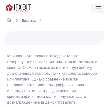
База знаний
Майнинг – это процесс, в ходе которого
генерируются новые криптовалютные токены или
монеты. Он мало похож на физическую добычу
драгоценных металлов, таких как золото, серебро
или платина. Однако сравнение все же
напрашивается: майнеры цифровых валют
используют компьютеры для решения
криптографических задач и получают за это
вознаграждение в виде криптовалюты.