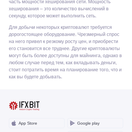
часть мощности хеширования сети. Мощность
хеширования – это количество вычислений в
секунду, которое может выполнить сеть.
Для добычи некоторых криптовалют требуется
дорогостоящее оборудование. Чрезмерный спрос
на него привел к резкому росту цен, и приобрести
его становится все труднее. Другие криптовалюты
могут быть более доступны для майнинга, однако в
любом случае перед тем, как вкладывать деньги,
стоит потратить время на планирование того, что и
как вы будете добывать.
App Store
Google play