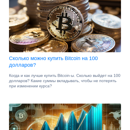
Сколько можно купить Bitcoin на 100
долларов?
Когда и как лучше купить Bitcoin-ы. Сколько выйдет на 100
долларов? Какие суммы вкладывать, чтобы не потерять
при изменении курса?