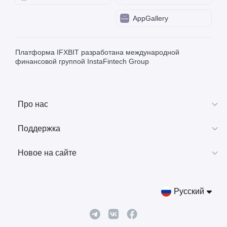
AppGallery
Платформа IFXBIT разработана международной
финансовой группой InstaFintech Group
Про нас
Поддержка
Новое на сайте
Русский