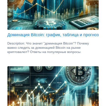
Доминация Bitcoin: график, таблица и прогноз
Description: Что значит "доминация Bitcoin"? Почему
важно следить за доминацией Bitcoin на рынке
криптовалют? Ответы на популярные вопросы.