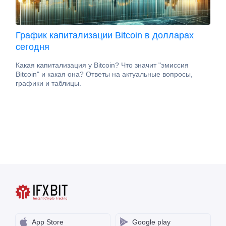
График капитализации Bitcoin в долларах
сегодня
Какая капитализация у Bitcoin? Что значит "эмиссия
Bitcoin" и какая она? Ответы на актуальные вопросы,
графики и таблицы.
App Store
Google play