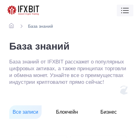
База знаний
База знаний
База знаний от IFXBIT расскажет о популярных
цифровых активах, а также принципах торговли
и обмена монет. Узнайте все о преимуществах
индустрии криптовалют прямо сейчас!
Все записи
Блокчейн
Бизнес