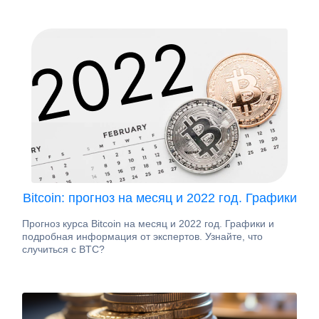
Bitcoin: прогноз на месяц и 2022 год. Графики
Прогноз курса Bitcoin на месяц и 2022 год. Графики и
подробная информация от экспертов. Узнайте, что
случиться с BTC?