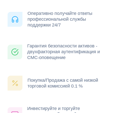
Оперативно получайте ответы
профессиональной службы
поддержки 24/7
Гарантия безопасности активов -
двухфакторная аутентификация и
СМС-оповещение
Покупка/Продажа с самой низкой
торговой комиссией 0.1 %
Инвестируйте и торгуйте