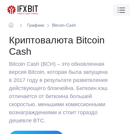
Графики
Bitcoin-Cash
Криптовалюта Bitcoin
Cash
Bitcoin Cash (BCH) – это обновленная
версия Bitcoin, которая была запущена
в 2017 году в результате разветвления
действующего блокчейна. Биткоин кэш
отличается от биткоина большей
скоростью, меньшими комиссионными
вознаграждениями и стоит гораздо
дешевле BTC.