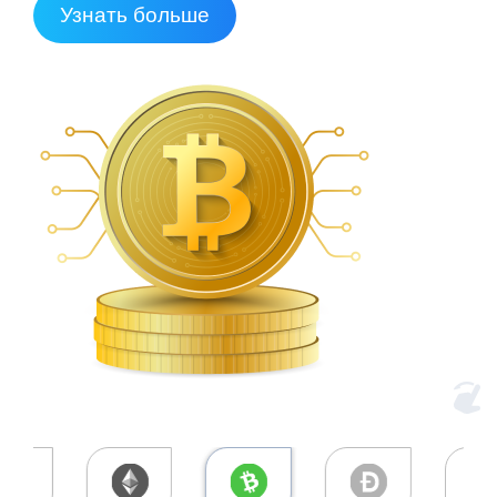
Узнать больше