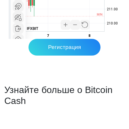
Регистрация
Узнайте больше о Bitcoin
Cash