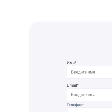
Имя*
Email*
Телефон*