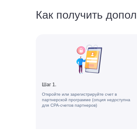
Как получить допо
Шаг 1.
Откройте или зарегистрируйте счет в
партнерской программе (опция недоступна
для CPA-счетов партнеров)