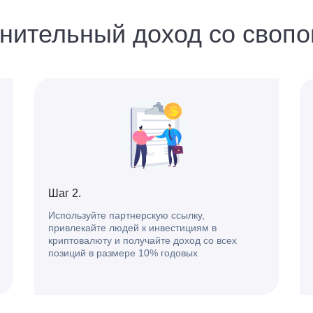
лнительный доход со свопо
Шаг 2.
Используйте партнерскую ссылку,
привлекайте людей к инвестициям в
криптовалюту и получайте доход со всех
позиций в размере 10% годовых