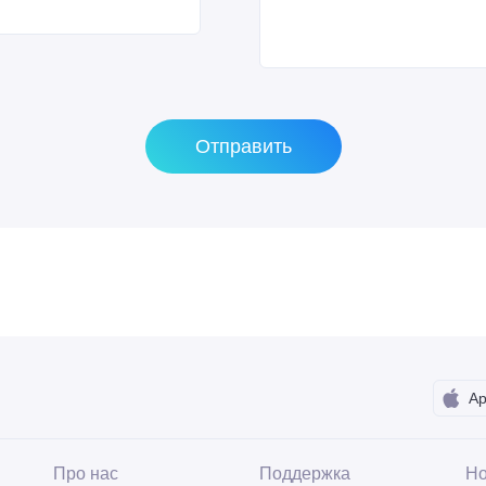
Отправить
Ap
Про нас
Поддержка
Но