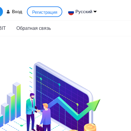
Вход
Русский
Регистрация
BIT
Обратная связь