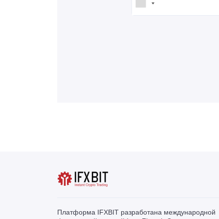
Платформа IFXBIT разработана международной