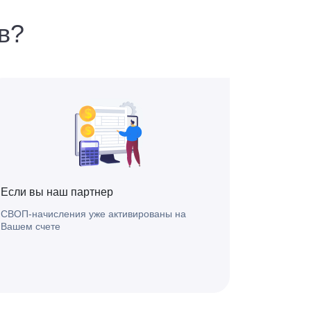
в?
Если вы наш партнер
СВОП-начисления уже активированы на
Вашем счете