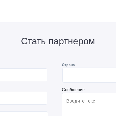
Стать партнером
Страна
Сообщение