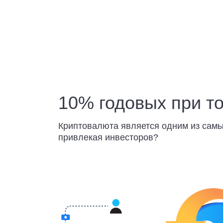
10% годовых при т
Криптовалюта является одним из самы
привлекая инвесторов?