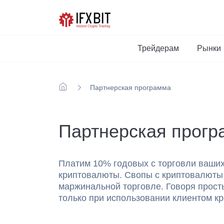
Трейдерам
Рынки
Партнерская программа
Партнерская прог
Платим 10% годовых с торговли ваших
криптовалюты. Свопы с криптовалюты
маржинальной торговле. Говоря прост
только при использовании клиентом кр