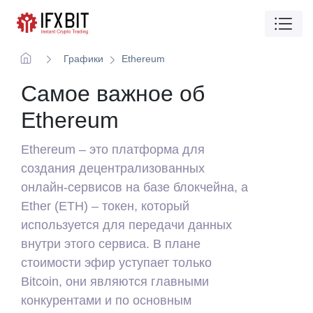
Графики
Ethereum
Самое важное об
Ethereum
Ethereum – это платформа для
создания децентрализованных
онлайн-сервисов на базе блокчейна, а
Ether (ETH) – токен, который
используется для передачи данных
внутри этого сервиса. В плане
стоимости эфир уступает только
Bitcoin, они являются главными
конкурентами и по основным