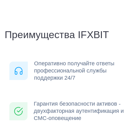
Преимущества IFXBIT
Оперативно получайте ответы
профессиональной службы
поддержки 24/7
Гарантия безопасности активов -
двухфакторная аутентификация и
СМС-оповещение