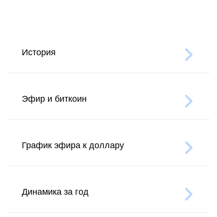
История
Эфир и биткоин
График эфира к доллару
Динамика за год