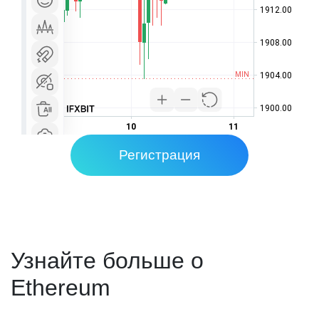
Регистрация
Узнайте больше о
Ethereum