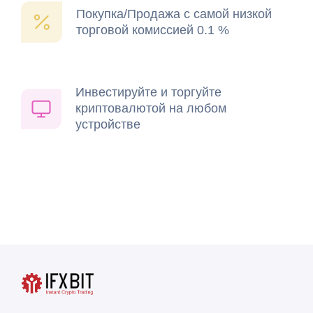
Покупка/Продажа с самой низкой
торговой комиссией 0.1 %
Инвестируйте и торгуйте
криптовалютой на любом
устройстве