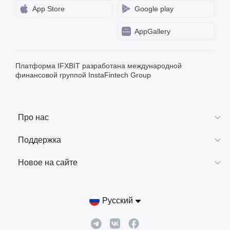
App Store
Google play
AppGallery
Платформа IFXBIT разработана международной
финансовой группой InstaFintech Group
Про нас
Поддержка
Новое на сайте
Русский