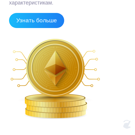
характеристикам.
Узнать больше