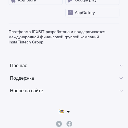
международной финансовой группой компаний
InstaFintech Group
Про нас
Поддержка
Новое на сайте