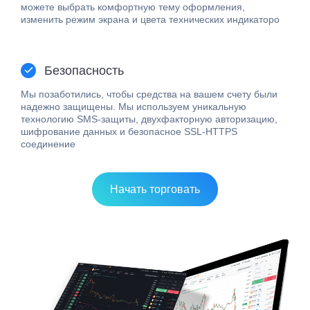
Мы позаботились, чтобы средства на вашем счету были
надежно защищены. Мы используем уникальную
технологию SMS-защиты, двухфакторную авторизацию,
шифрование данных и безопасное SSL-HTTPS
соединение
Начать торговать