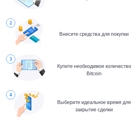
3
Купите необходимое количество
Bitcoin
4
Выберите идеальное время для
закрытие сделки
Наши преимущества